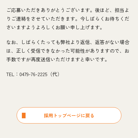
ご応募いただきありがとうございます。後ほど、担当よ
りご連絡をさせていただきます。今しばらくお待ちくだ
さいますようよろしくお願い申し上げます。
なお、しばらくたっても弊社より返信、返答がない場合
は、正しく受信できなかった可能性がありますので、お
手数ですが再度送信いただけますと幸いです。
TEL：0479-76-2225（代）
採用トップページに戻る