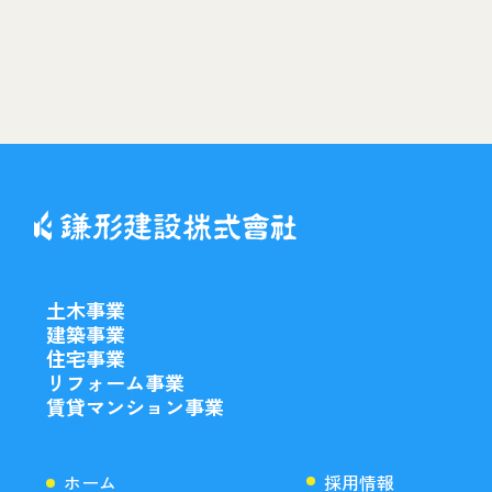
土木事業
建築事業
住宅事業
リフォーム事業
賃貸マンション事業
ホーム
採用情報