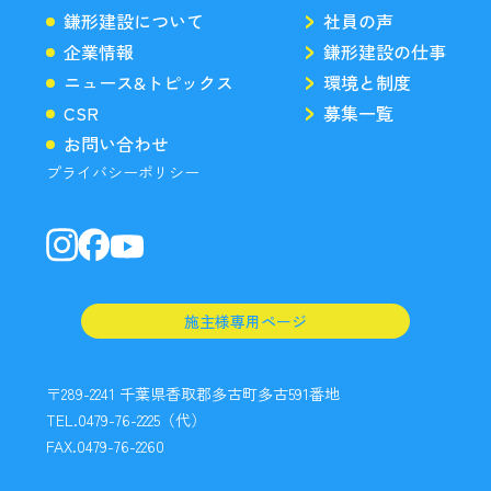
鎌形建設について
社員の声
企業情報
鎌形建設の仕事
ニュース&トピックス
環境と制度
CSR
募集一覧
お問い合わせ
プライバシーポリシー
施主様専用ページ
〒289-2241 千葉県香取郡多古町多古591番地
TEL.0479-76-2225（代）
FAX.0479-76-2260