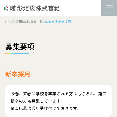
トップ
>
採用情報
>
募集一覧
>
募集要項 新卒採用
募集要項
新卒採用
今春、来春に学校を卒業される方はもちろん、第二
新卒の方も募集しています。
※ご応募は通年受け付けております。