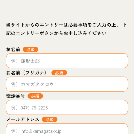
当サイトからのエントリーは必要事項をご入力の上、
下
記のエントリーボタンからお申し込みください。
お名前
必須
お名前（フリガナ）
必須
電話番号
必須
メールアドレス
必須