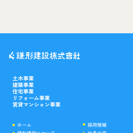
土木事業
建築事業
住宅事業
リフォーム事業
賃貸マンション事業
ホーム
採用情報