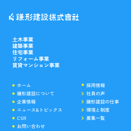
土木事業
建築事業
住宅事業
リフォーム事業
賃貸マンション事業
ホーム
採用情報
鎌形建設について
社員の声
企業情報
鎌形建設の仕事
ニュース&トピックス
環境と制度
CSR
募集一覧
お問い合わせ