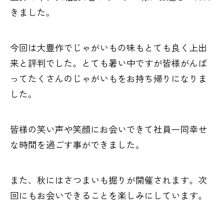
きました。
今回は大豊作でじゃがいもの味もとても良く上出
来と評判でした。とても暑い中ですが皆様がんば
ってたくさんのじゃがいもをお持ち帰りになりま
した。
皆様の笑い声や笑顔にお会いできて社員一同幸せ
な時間を過ごす事ができました。
また、秋にはさつまいも掘りが開催されます。次
回にもお会いできることを楽しみにしています。