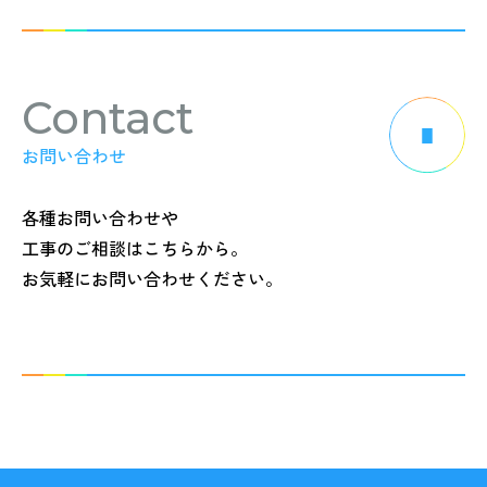
Contact
お問い合わせ
各種お問い合わせや
工事のご相談はこちらから。
お気軽にお問い合わせください。