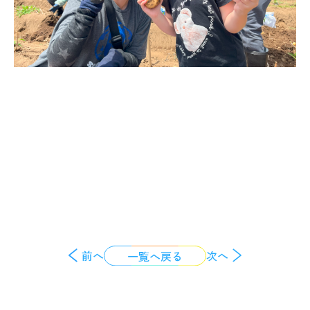
前へ
次へ
一覧へ戻る