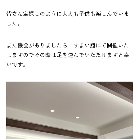
皆さん宝探しのように大人も子供も楽しんでいま
した。
また機会がありましたら すまい館にて開催いた
しますのでその際は足を運んでいただけますと幸
いです。