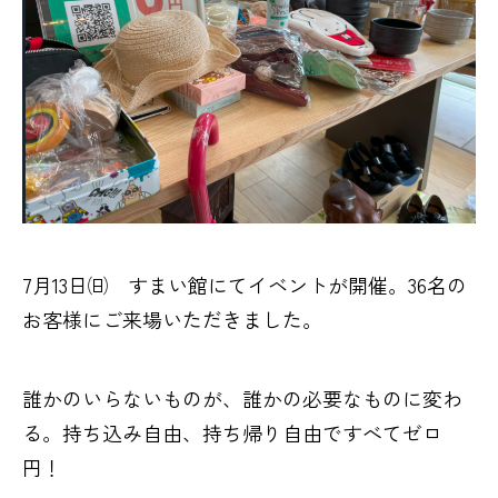
7月13日㈰ すまい館にてイベントが開催。36名の
お客様にご来場いただきました。
誰かのいらないものが、誰かの必要なものに変わ
る。持ち込み自由、持ち帰り自由ですべてゼロ
円！