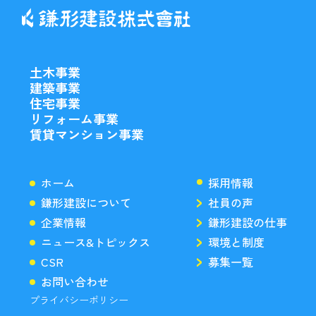
土木事業
建築事業
住宅事業
リフォーム事業
賃貸マンション事業
ホーム
採用情報
鎌形建設について
社員の声
企業情報
鎌形建設の仕事
ニュース&トピックス
環境と制度
CSR
募集一覧
お問い合わせ
プライバシーポリシー