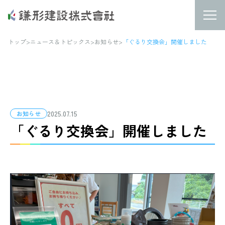
トップ
>
ニュース＆トピックス
>
お知らせ
>
「ぐるり交換会」開催しました
2025.07.15
お知らせ
「ぐるり交換会」開催しました