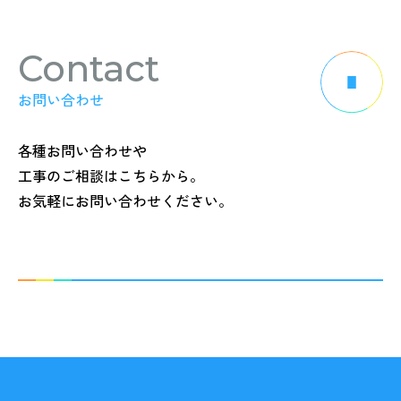
Contact
お問い合わせ
各種お問い合わせや
工事のご相談はこちらから。
お気軽にお問い合わせください。