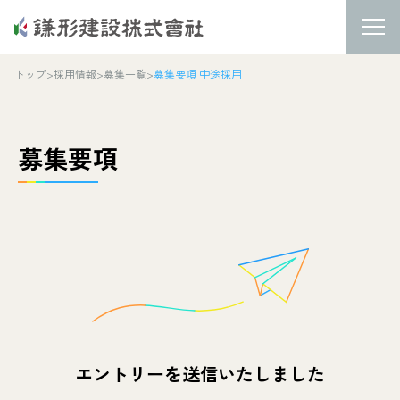
トップ
>
採用情報
>
募集一覧
>
募集要項 中途採用
募集要項
エントリーを送信いたしました