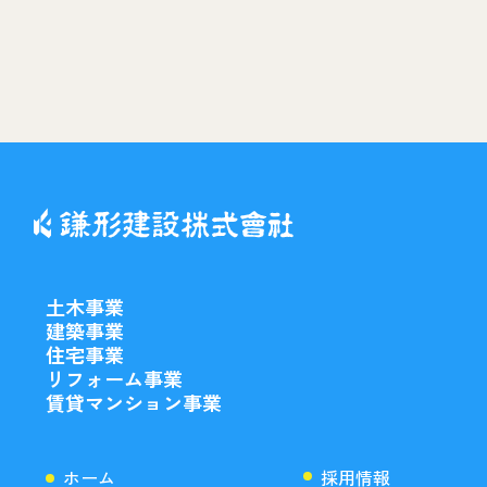
土木事業
建築事業
住宅事業
リフォーム事業
賃貸マンション事業
ホーム
採用情報