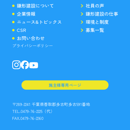
鎌形建設について
社員の声
企業情報
鎌形建設の仕事
ニュース&トピックス
環境と制度
CSR
募集一覧
お問い合わせ
プライバシーポリシー
施主様専用ページ
〒289-2241 千葉県香取郡多古町多古591番地
TEL.0479-76-2225（代）
FAX.0479-76-2260