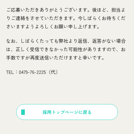
ご応募いただきありがとうございます。後ほど、担当よ
りご連絡をさせていただきます。今しばらくお待ちくだ
さいますようよろしくお願い申し上げます。
なお、しばらくたっても弊社より返信、返答がない場合
は、正しく受信できなかった可能性がありますので、お
手数ですが再度送信いただけますと幸いです。
TEL：0479-76-2225（代）
採用トップページに戻る