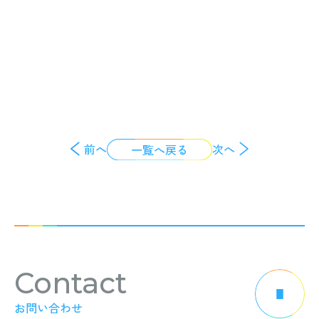
前へ
次へ
一覧へ戻る
Contact
お問い合わせ