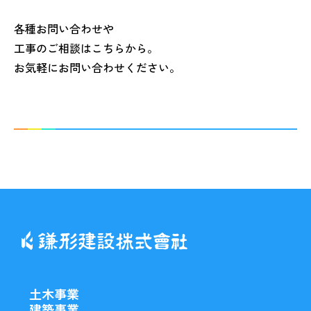
各種お問い合わせや
工事のご相談はこちらから。
お気軽にお問い合わせください。
土木事業
建築事業