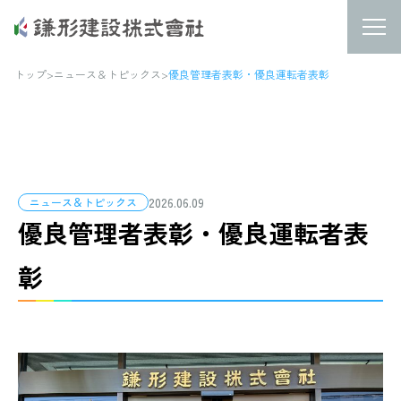
トップ
>
ニュース＆トピックス
>
優良管理者表彰・優良運転者表彰
2026.06.09
ニュース＆トピックス
優良管理者表彰・優良運転者表
彰