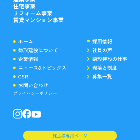
住宅事業
リフォーム事業
賃貸マンション事業
ホーム
採用情報
鎌形建設について
社員の声
企業情報
鎌形建設の仕事
ニュース&トピックス
環境と制度
CSR
募集一覧
お問い合わせ
プライバシーポリシー
施主様専用ページ