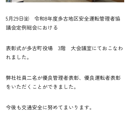
5月29日㈮ 令和8年度多古地区安全運転管理者協
議会定例総会における
表彰式が多古町役場 3階 大会議室にておこなわ
れました。
弊社社員二名が優良管理者表彰、優良運転者表彰
をいただくことができました。
今後も交通安全に努めてまいります。